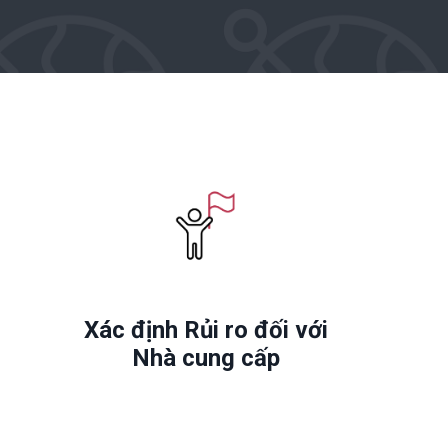
Xác định Rủi ro đối với
Nhà cung cấp