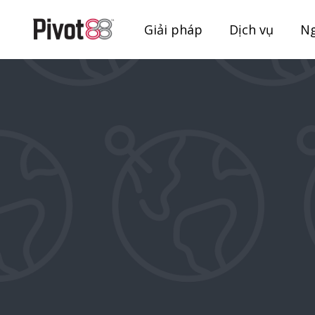
Giải pháp
Dịch vụ
Ng