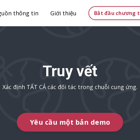
uồn thông tin
Giới thiệu
Bắt đầu chương t
Truy vết
Xác định TẤT CẢ các đối tác trong chuỗi cung ứng.
Yêu cầu một bản demo