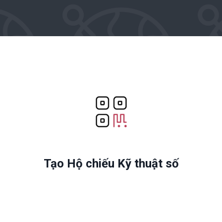
Tạo Hộ chiếu Kỹ thuật số