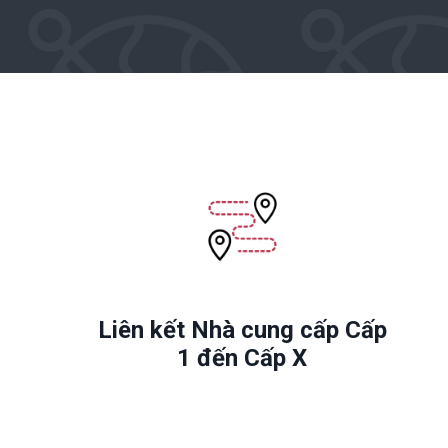
Liên kết Nhà cung cấp Cấp
1 đến Cấp X