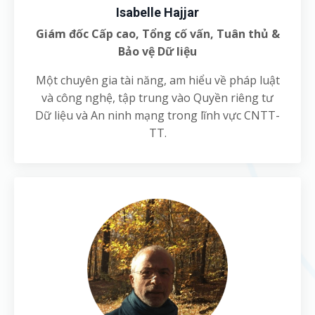
Isabelle Hajjar
Giám đốc Cấp cao, Tổng cố vấn, Tuân thủ &
Bảo vệ Dữ liệu
Một chuyên gia tài năng, am hiểu về pháp luật
và công nghệ, tập trung vào Quyền riêng tư
Dữ liệu và An ninh mạng trong lĩnh vực CNTT-
TT.