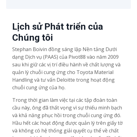
Lịch sử Phát triển của
Chúng tôi
Stephan Boivin đồng sáng lập Nền tảng Dưới
dạng Dịch vụ (PAAS) của Pivot88 vào năm 2009
sau khi giữ các vị trí điều hành về chất lượng và
quản lý chuỗi cung ứng cho Toyota Material
Handling và tư vấn Deloitte trong hoạt động
chuỗi cung ứng của họ.
Trong thời gian làm việc tại các tập đoàn toàn
cầu này, ông đã thất vọng vì sự thiếu minh bạch
và khả năng phục hồi trong chuỗi cung ứng đó.
Hầu hết các hoạt động được quản lý trên giấy tờ
và không có hệ thống giải quyết cụ thể về chất