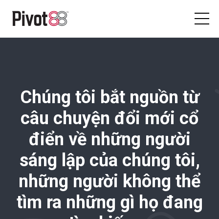
Chúng tôi bắt nguồn từ
câu chuyện đổi mới cổ
điển về những người
sáng lập của chúng tôi,
những người không thể
tìm ra những gì họ đang