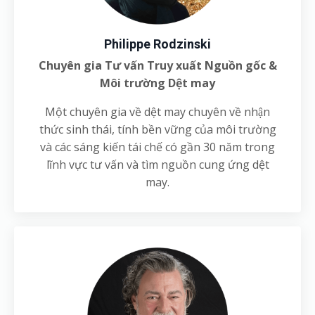
Philippe Rodzinski
Chuyên gia Tư vấn Truy xuất Nguồn gốc &
Môi trường Dệt may
Một chuyên gia về dệt may chuyên về nhận
thức sinh thái, tính bền vững của môi trường
và các sáng kiến tái chế có gần 30 năm trong
lĩnh vực tư vấn và tìm nguồn cung ứng dệt
may.