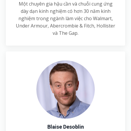
Một chuyên gia hậu cần và chuỗi cung ứng
dày dạn kinh nghiệm có hơn 30 năm kinh
nghiệm trong ngành làm việc cho Walmart,
Under Armour, Abercrombie & Fitch, Hollister
và The Gap.
Blaise Desoblin