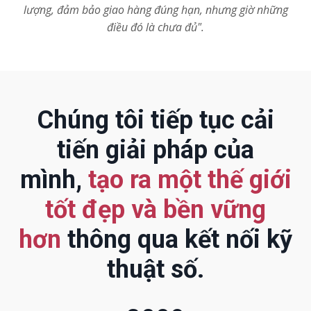
lượng, đảm bảo giao hàng đúng hạn, nhưng giờ những
điều đó là chưa đủ".
Chúng tôi tiếp tục cải
tiến giải pháp của
mình,
tạo ra một thế giới
tốt đẹp và bền vững
hơn
thông qua kết nối kỹ
thuật số.