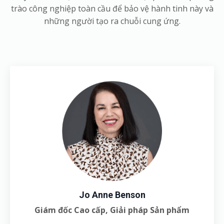
trào công nghiệp toàn cầu để bảo vệ hành tinh này và
những người tạo ra chuỗi cung ứng.
Jo Anne Benson
Giám đốc Cao cấp, Giải pháp Sản phẩm