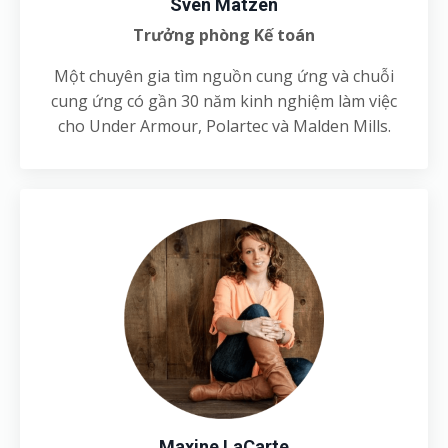
Sven Matzen
Trưởng phòng Kế toán
Một chuyên gia tìm nguồn cung ứng và chuỗi
cung ứng có gần 30 năm kinh nghiệm làm việc
cho Under Armour, Polartec và Malden Mills.
Maxine LaCarte