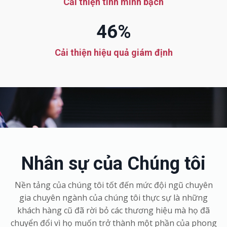
Cải thiện tính minh bạch
46%
Cải thiện hiệu quả giám định
Nhân sự của Chúng tôi
Nền tảng của chúng tôi tốt đến mức đội ngũ chuyên
gia chuyên ngành của chúng tôi thực sự là những
khách hàng cũ đã rời bỏ các thương hiệu mà họ đã
chuyển đổi vì họ muốn trở thành một phần của phong