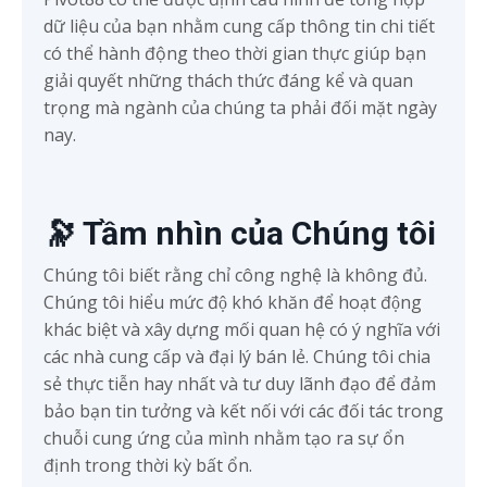
dữ liệu của bạn nhằm cung cấp thông tin chi tiết
có thể hành động theo thời gian thực giúp bạn
giải quyết những thách thức đáng kể và quan
trọng mà ngành của chúng ta phải đối mặt ngày
nay.
🔭 Tầm nhìn của Chúng tôi
Chúng tôi biết rằng chỉ công nghệ là không đủ.
Chúng tôi hiểu mức độ khó khăn để hoạt động
khác biệt và xây dựng mối quan hệ có ý nghĩa với
các nhà cung cấp và đại lý bán lẻ. Chúng tôi chia
sẻ thực tiễn hay nhất và tư duy lãnh đạo để đảm
bảo bạn tin tưởng và kết nối với các đối tác trong
chuỗi cung ứng của mình nhằm tạo ra sự ổn
định trong thời kỳ bất ổn.