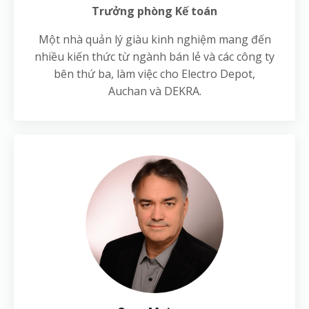
Trưởng phòng Kế toán
Một nhà quản lý giàu kinh nghiệm mang đến
nhiều kiến thức từ ngành bán lẻ và các công ty
bên thứ ba, làm việc cho Electro Depot,
Auchan và DEKRA.