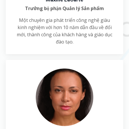
Trưởng bộ phận Quản lý Sản phẩm
Một chuyên gia phát triển công nghệ giàu
kinh nghiệm với hơn 10 năm dẫn đầu về đổi
mới, thành công của khách hàng và giáo dục
đào tạo.