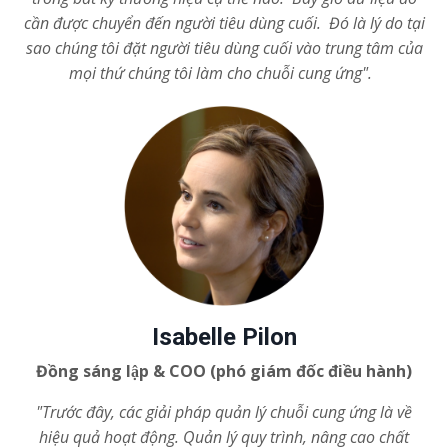
cần được chuyển đến người tiêu dùng cuối. Đó là lý do tại
sao chúng tôi đặt người tiêu dùng cuối vào trung tâm của
mọi thứ chúng tôi làm cho chuỗi cung ứng".
Isabelle Pilon
Đồng sáng lập & COO (phó giám đốc điều hành)
"Trước đây, các giải pháp quản lý chuỗi cung ứng là về
hiệu quả hoạt động. Quản lý quy trình, nâng cao chất