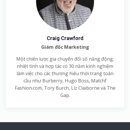
Craig Crawford
Giám đốc Marketing
Một chiến lược gia chuyển đổi số năng động,
nhiệt tình và hợp tác có 30 năm kinh nghiệm
làm việc cho các thương hiệu thời trang toàn
cầu như Burberry, Hugo Boss, Matchf
Fashion.com, Tory Burch, Liz Claiborne và The
Gap.