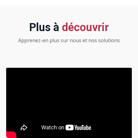
Plus à
découvrir
Apprenez-en plus sur nous et nos solutions