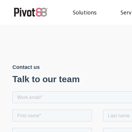
Solutions
Serv