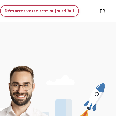
FR
Démarrer votre test aujourd'hui