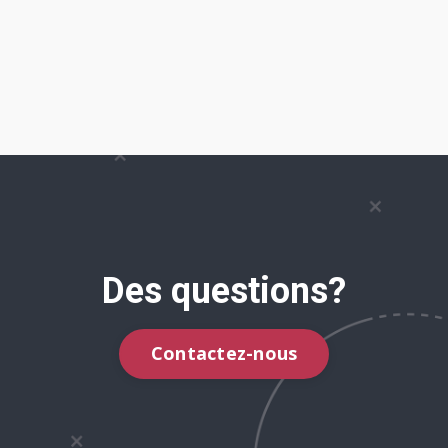
Des questions?
Contactez-nous