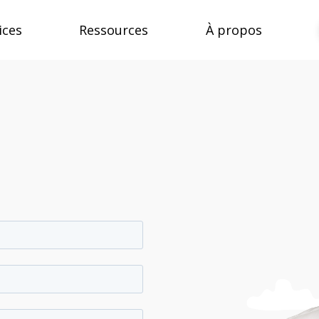
ices
Ressources
À propos